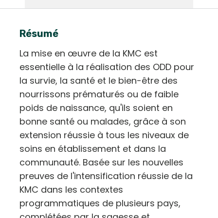
Résumé
La mise en œuvre de la KMC est
essentielle à la réalisation des ODD pour
la survie, la santé et le bien-être des
nourrissons prématurés ou de faible
poids de naissance, qu'ils soient en
bonne santé ou malades, grâce à son
extension réussie à tous les niveaux de
soins en établissement et dans la
communauté. Basée sur les nouvelles
preuves de l'intensification réussie de la
KMC dans les contextes
programmatiques de plusieurs pays,
complétées par la sagesse et