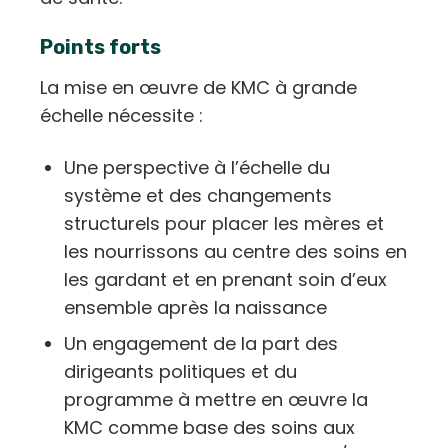
Points forts
La mise en œuvre de KMC à grande
échelle nécessite :
Une perspective à l’échelle du
système et des changements
structurels pour placer les mères et
les nourrissons au centre des soins en
les gardant et en prenant soin d’eux
ensemble après la naissance
Un engagement de la part des
dirigeants politiques et du
programme à mettre en œuvre la
KMC comme base des soins aux