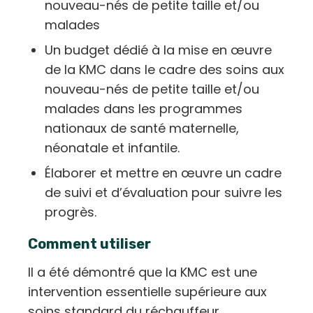
nouveau-nés de petite taille et/ou
malades
Un budget dédié à la mise en œuvre
de la KMC dans le cadre des soins aux
nouveau-nés de petite taille et/ou
malades dans les programmes
nationaux de santé maternelle,
néonatale et infantile.
Élaborer et mettre en œuvre un cadre
de suivi et d’évaluation pour suivre les
progrès.
Comment utiliser
Il a été démontré que la KMC est une
intervention essentielle supérieure aux
soins standard du réchauffeur