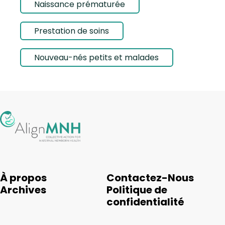
Naissance prématurée
Prestation de soins
Nouveau-nés petits et malades
À propos
Contactez-Nous
Archives
Politique de
confidentialité