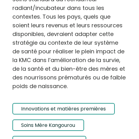
radiant/incubateur dans tous les
contextes. Tous les pays, quels que
soient leurs revenus et leurs ressources
disponibles, devraient adapter cette
stratégie au contexte de leur système
de santé pour réaliser le plein impact de
la KMC dans l’amélioration de la survie,
de la santé et du bien-être des mères et
des nourrissons prématurés ou de faible
poids de naissance.
Innovations et matières premières
Soins Mère Kangourou