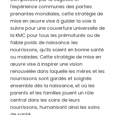
l'expérience communes des parties
prenantes mondiales, cette stratégie de
mise en œuvre vise à guider la voie à
suivre pour une couverture universelle de
la KMC pour tous les prématurés ou de
faible poids de naissance. les
nourrissons, qu’ils soient en bonne santé
ou malades. Cette stratégie de mise en
œuvre vise à inspirer une vision
renouvelée dans laquelle les mères et les
nourrissons sont gardés et soignés
ensemble dès la naissance, et où les
parents et les familles jouent un rôle
central dans les soins de leurs
nourrissons, humanisant ainsi les soins
de santé.