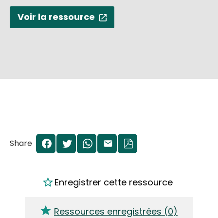
Voir la ressource
Share
Enregistrer cette ressource
Ressources enregistrées (
0
)