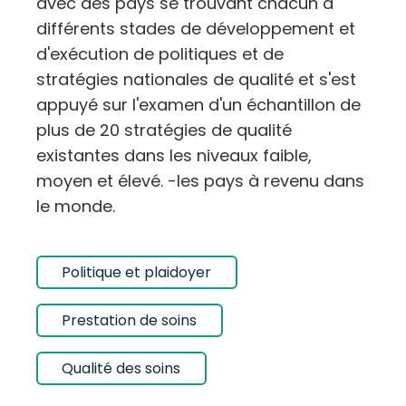
avec des pays se trouvant chacun à
différents stades de développement et
d'exécution de politiques et de
stratégies nationales de qualité et s'est
appuyé sur l'examen d'un échantillon de
plus de 20 stratégies de qualité
existantes dans les niveaux faible,
moyen et élevé. -les pays à revenu dans
le monde.
Politique et plaidoyer
Prestation de soins
Qualité des soins