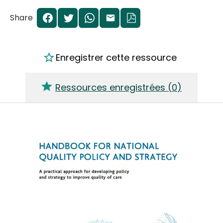
Share
Enregistrer cette ressource
Ressources enregistrées (
0
)