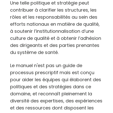
Une telle politique et stratégie peut
contribuer à clarifier les structures, les
rôles et les responsabilités au sein des
efforts nationaux en matière de qualité,
à soutenir l’institutionnalisation d’une
culture de qualité et à obtenir l’adhésion
des dirigeants et des parties prenantes
du système de santé.
Le manuel n'est pas un guide de
processus prescriptif mais est conçu
pour aider les équipes qui élaborent des
politiques et des stratégies dans ce
domaine, et reconnaît pleinement la
diversité des expertises, des expériences
et des ressources dont disposent les