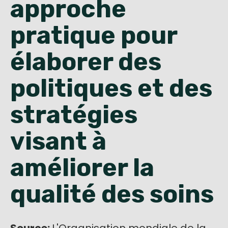
approche
English
pratique pour
élaborer des
politiques et des
stratégies
visant à
améliorer la
qualité des soins