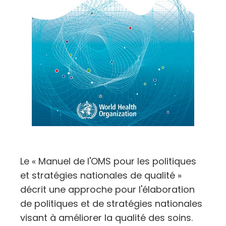
Le « Manuel de l'OMS pour les politiques
et stratégies nationales de qualité »
décrit une approche pour l'élaboration
de politiques et de stratégies nationales
visant à améliorer la qualité des soins.