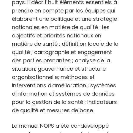
pays. Il décrit huit éléments essentiels à
prendre en compte par les équipes qui
élaborent une politique et une stratégie
nationales en matière de qualité : les
objectifs et priorités nationaux en
matière de santé ; définition locale de la
qualité ; cartographie et engagement
des parties prenantes ; analyse de la
situation; gouvernance et structure
organisationnelle; méthodes et
interventions d'amélioration ; systèmes
d'information et systèmes de données
pour la gestion de la santé ; indicateurs
de qualité et mesures de base.
Le manuel NQPS a été co-développé