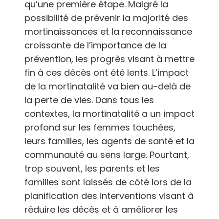
qu’une première étape. Malgré la
possibilité de prévenir la majorité des
mortinaissances et la reconnaissance
croissante de l’importance de la
prévention, les progrès visant à mettre
fin à ces décès ont été lents. L’impact
de la mortinatalité va bien au-delà de
la perte de vies. Dans tous les
contextes, la mortinatalité a un impact
profond sur les femmes touchées,
leurs familles, les agents de santé et la
communauté au sens large. Pourtant,
trop souvent, les parents et les
familles sont laissés de côté lors de la
planification des interventions visant à
réduire les décès et à améliorer les