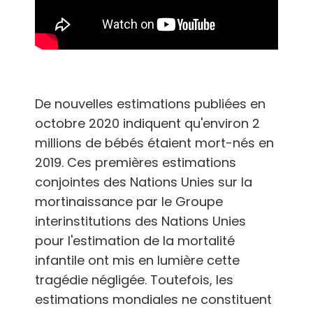
De nouvelles estimations publiées en
octobre 2020 indiquent qu'environ 2
millions de bébés étaient mort-nés en
2019. Ces premières estimations
conjointes des Nations Unies sur la
mortinaissance par le Groupe
interinstitutions des Nations Unies
pour l'estimation de la mortalité
infantile ont mis en lumière cette
tragédie négligée. Toutefois, les
estimations mondiales ne constituent