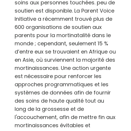
soins aux personnes touchées. peu de
soutien est disponible. La Parent Voice
Initiative a récemment trouvé plus de
600 organisations de soutien aux
parents pour la mortinatalité dans le
monde ; cependant, seulement 15 %
d’entre eux se trouvaient en Afrique ou
en Asie, où surviennent la majorité des
mortinaissances. Une action urgente
est nécessaire pour renforcer les
approches programmatiques et les
systèmes de données afin de fournir
des soins de haute qualité tout au
long de la grossesse et de
l'accouchement, afin de mettre fin aux
mortinaissances évitables et