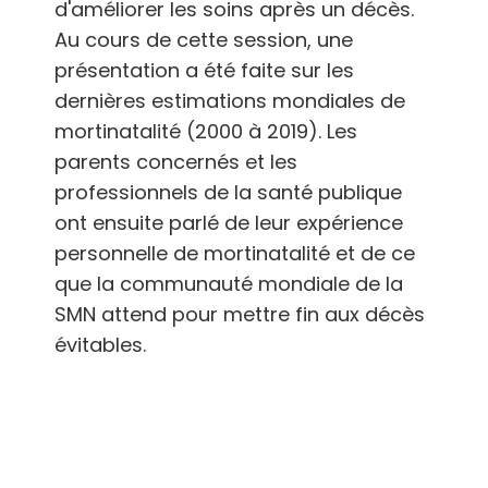
d'améliorer les soins après un décès.
Au cours de cette session, une
présentation a été faite sur les
dernières estimations mondiales de
mortinatalité (2000 à 2019). Les
parents concernés et les
professionnels de la santé publique
ont ensuite parlé de leur expérience
personnelle de mortinatalité et de ce
que la communauté mondiale de la
SMN attend pour mettre fin aux décès
évitables.