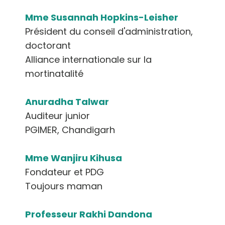
Mme Susannah Hopkins-Leisher
Président du conseil d'administration,
doctorant
Alliance internationale sur la
mortinatalité
Anuradha Talwar
Auditeur junior
PGIMER, Chandigarh
Mme Wanjiru Kihusa
Fondateur et PDG
Toujours maman
Professeur Rakhi Dandona