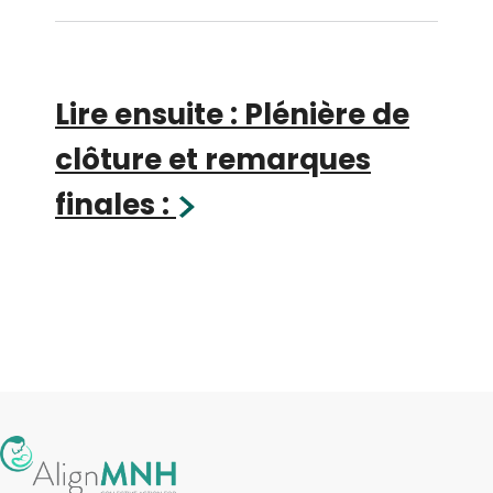
Lire ensuite : Plénière de
clôture et remarques
finales :