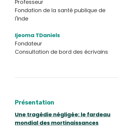
Professeur
Fondation de la santé publique de
l'Inde
Ijeoma TDaniels
Fondateur
Consultation de bord des écrivains
Présentation
Une tragédie négligée: le fardeau
mondial des mortinaissances