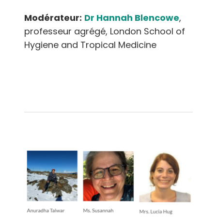
Modérateur:
Dr Hannah Blencowe
,
professeur agrégé, London School of
Hygiene and Tropical Medicine