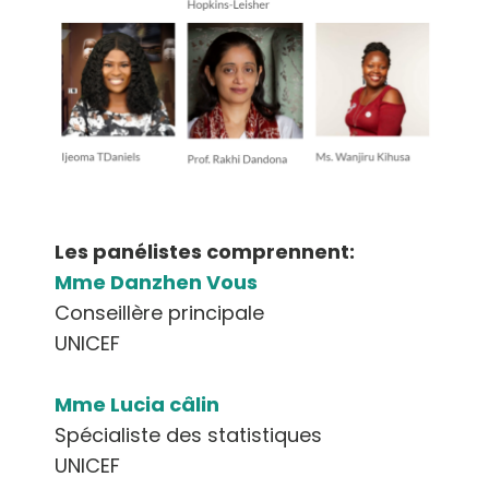
Les panélistes comprennent:
Mme Danzhen Vous
Conseillère principale
UNICEF
Mme Lucia câlin
Spécialiste des statistiques
UNICEF