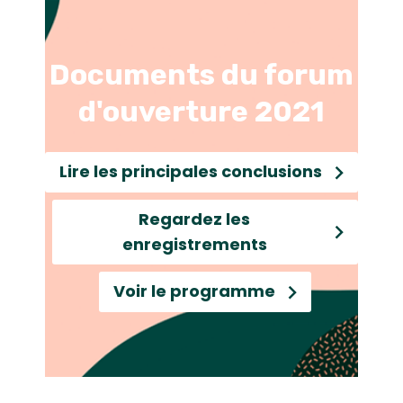
Documents du forum
d'ouverture 2021
Lire les principales conclusions
Regardez les
enregistrements
Voir le programme