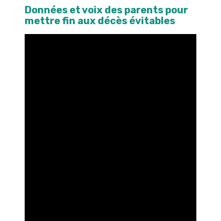
English
Données et voix des parents pour
mettre fin aux décès évitables