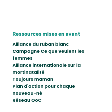
Ressources mises en avant
Alliance du ruban blanc
Campagne Ce que veulent les
femmes
Alliance internationale sur la
mortinatalité
Toujours maman
Plan d'action pour chaque
nouveau-né
Réseau QoC