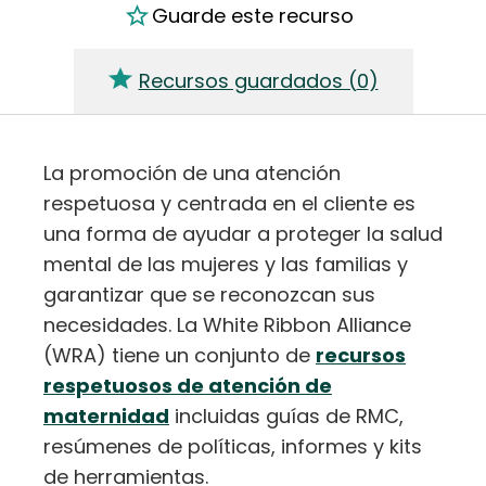
Guarde este recurso
Recursos guardados (
0
)
La promoción de una atención
respetuosa y centrada en el cliente es
una forma de ayudar a proteger la salud
mental de las mujeres y las familias y
garantizar que se reconozcan sus
necesidades. La White Ribbon Alliance
(WRA) tiene un conjunto de
recursos
respetuosos de atención de
maternidad
incluidas guías de RMC,
resúmenes de políticas, informes y kits
de herramientas.