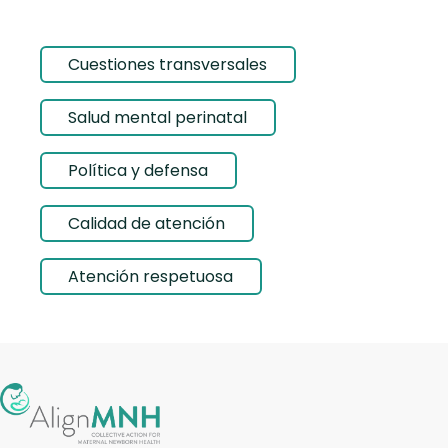
Cuestiones transversales
Salud mental perinatal
Política y defensa
Calidad de atención
Atención respetuosa