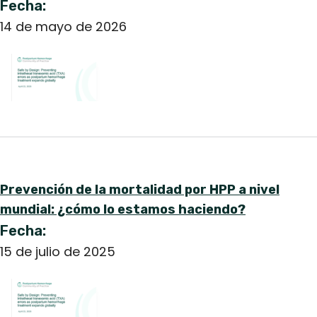
Fecha:
English
14 de mayo de 2026
Prevención de la mortalidad por HPP a nivel
mundial: ¿cómo lo estamos haciendo?
Fecha:
15 de julio de 2025