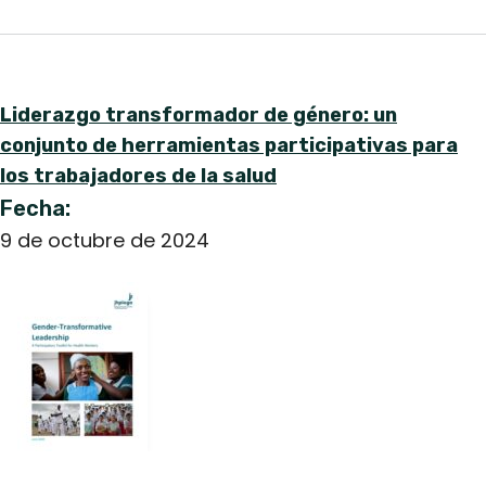
Liderazgo transformador de género: un
conjunto de herramientas participativas para
los trabajadores de la salud
Fecha:
9 de octubre de 2024