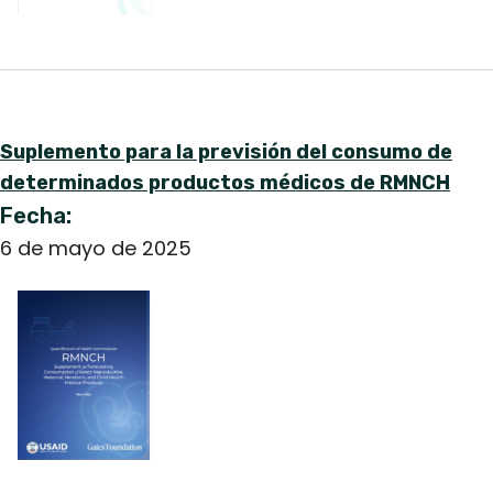
Suplemento para la previsión del consumo de
determinados productos médicos de RMNCH
Fecha:
6 de mayo de 2025