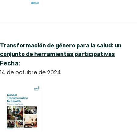
Transformación de género para la salud: un
conjunto de herramientas participativas
Fecha:
14 de octubre de 2024