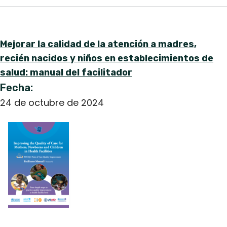
Mejorar la calidad de la atención a madres,
recién nacidos y niños en establecimientos de
salud: manual del facilitador
Fecha:
24 de octubre de 2024