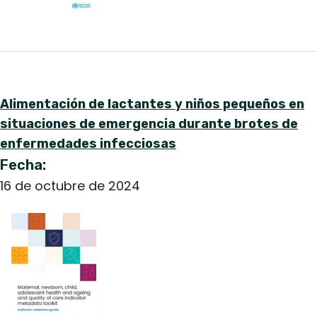
Alimentación de lactantes y niños pequeños en
situaciones de emergencia durante brotes de
enfermedades infecciosas
Fecha:
16 de octubre de 2024