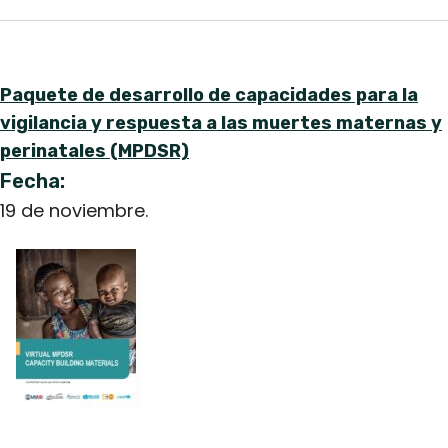
Paquete de desarrollo de capacidades para la
vigilancia y respuesta a las muertes maternas y
perinatales (MPDSR)
Fecha:
19 de noviembre.