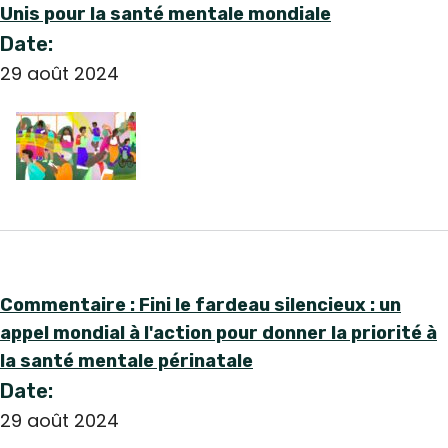
Unis pour la santé mentale mondiale
Date:
29 août 2024
Commentaire : Fini le fardeau silencieux : un
appel mondial à l'action pour donner la priorité à
la santé mentale périnatale
Date:
29 août 2024