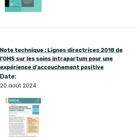
Note technique : Lignes directrices 2018 de
l'OMS sur les soins intrapartum pour une
expérience d'accouchement positive
Date:
20 août 2024