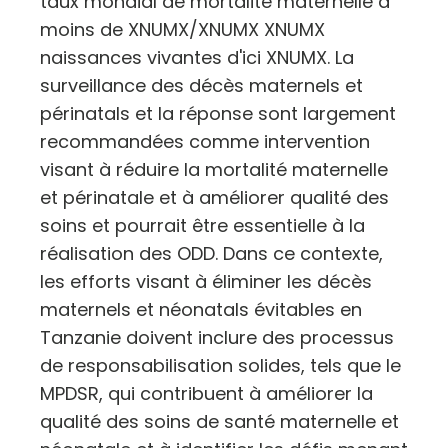
taux mondial de mortalité maternelle à
moins de XNUMX/XNUMX XNUMX
naissances vivantes d'ici XNUMX. La
surveillance des décès maternels et
périnatals et la réponse sont largement
recommandées comme intervention
visant à réduire la mortalité maternelle
et périnatale et à améliorer qualité des
soins et pourrait être essentielle à la
réalisation des ODD. Dans ce contexte,
les efforts visant à éliminer les décès
maternels et néonatals évitables en
Tanzanie doivent inclure des processus
de responsabilisation solides, tels que le
MPDSR, qui contribuent à améliorer la
qualité des soins de santé maternelle et