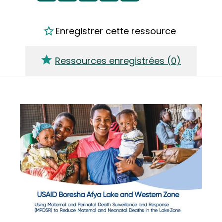
Enregistrer cette ressource
Ressources enregistrées (
0
)