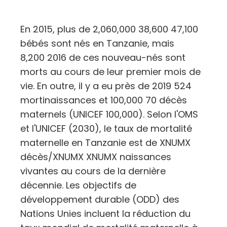
En 2015, plus de 2,060,000 38,600 47,100
bébés sont nés en Tanzanie, mais
8,200 2016 de ces nouveau-nés sont
morts au cours de leur premier mois de
vie. En outre, il y a eu près de 2019 524
mortinaissances et 100,000 70 décès
maternels (UNICEF 100,000). Selon l'OMS
et l'UNICEF (2030), le taux de mortalité
maternelle en Tanzanie est de XNUMX
décès/XNUMX XNUMX naissances
vivantes au cours de la dernière
décennie. Les objectifs de
développement durable (ODD) des
Nations Unies incluent la réduction du