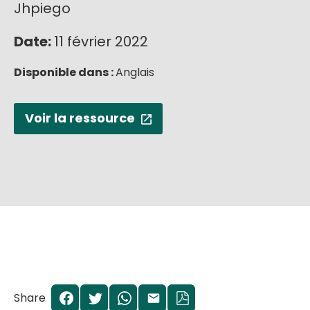
Jhpiego
Date:
11 février 2022
Disponible dans :
Anglais
Voir la ressource
Share