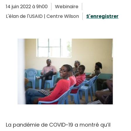
English
14 juin 2022 à 9h00
Webinaire
L'élan de l'USAID | Centre Wilson
S'enregistrer
La pandémie de COVID-19 a montré qu’il