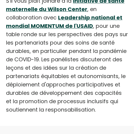
S'il vous plaît joindre à la
Initiative de santé
maternelle du Wilson Center
, en
collaboration avec
Leadership national et
mondial MOMENTUM de l'USAID
, pour une
table ronde sur les perspectives des pays sur
les partenariats pour des soins de santé
durables, en particulier pendant la pandémie
de COVID-19. Les panélistes discuteront des
leçons et des idées sur la création de
partenariats équitables et autonomisants, le
déploiement d'approches participatives et
durables de développement des capacités
et la promotion de processus inclusifs qui
soutiennent la responsabilisation.