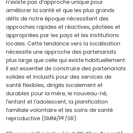
n’existe pas d’approche unique pour
améliorer la santé et que les plus grands
défis de notre époque nécessitent des
approches rapides et réactives, pilotées et
appropriées par les pays et les institutions
locales. Cette tendance vers la localisation
nécessite une approche des partenariats
plus large que celle qui existe habituellement.
Il est essentiel de construire des partenariats
solides et inclusifs pour des services de
santé flexibles, dirigés localement et
durables pour la mère, le nouveau-né,
l'enfant et l'adolescent, la planification
familiale volontaire et les soins de santé
reproductive (SMNI/PF/SR).