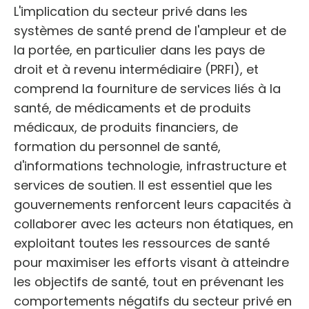
L'implication du secteur privé dans les
systèmes de santé prend de l'ampleur et de
la portée, en particulier dans les pays de
droit et à revenu intermédiaire (PRFI), et
comprend la fourniture de services liés à la
santé, de médicaments et de produits
médicaux, de produits financiers, de
formation du personnel de santé,
d'informations technologie, infrastructure et
services de soutien. Il est essentiel que les
gouvernements renforcent leurs capacités à
collaborer avec les acteurs non étatiques, en
exploitant toutes les ressources de santé
pour maximiser les efforts visant à atteindre
les objectifs de santé, tout en prévenant les
comportements négatifs du secteur privé en