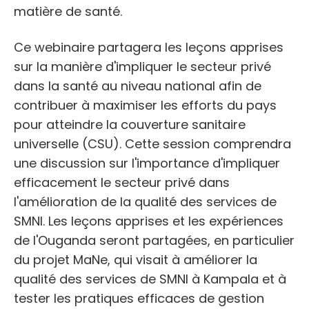
matière de santé.
Ce webinaire partagera les leçons apprises
sur la manière d'impliquer le secteur privé
dans la santé au niveau national afin de
contribuer à maximiser les efforts du pays
pour atteindre la couverture sanitaire
universelle (CSU). Cette session comprendra
une discussion sur l'importance d'impliquer
efficacement le secteur privé dans
l'amélioration de la qualité des services de
SMNI. Les leçons apprises et les expériences
de l'Ouganda seront partagées, en particulier
du projet MaNe, qui visait à améliorer la
qualité des services de SMNI à Kampala et à
tester les pratiques efficaces de gestion