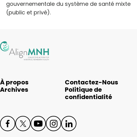
gouvernementale du système de santé mixte
(public et privé).
À propos
Contactez-Nous
Archives
Politique de
confidentialité