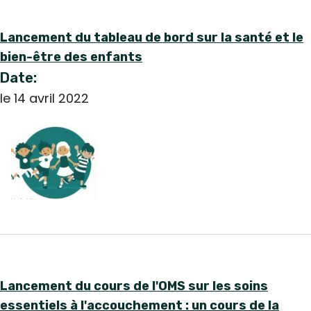
Lancement du tableau de bord sur la santé et le
bien-être des enfants
Date:
le 14 avril 2022
Lancement du cours de l'OMS sur les soins
essentiels à l'accouchement : un cours de la