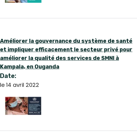
English
Améliorer la gouvernance du système de santé
et impliquer efficacement le secteur privé pour
améliorer la qualité des services de SMNI à
Kampala, en Ouganda
Date:
le 14 avril 2022