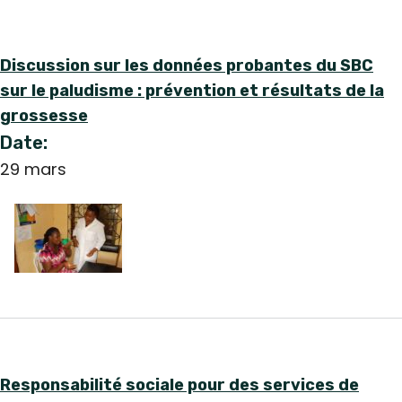
Discussion sur les données probantes du SBC
sur le paludisme : prévention et résultats de la
grossesse
Date:
29 mars
Responsabilité sociale pour des services de