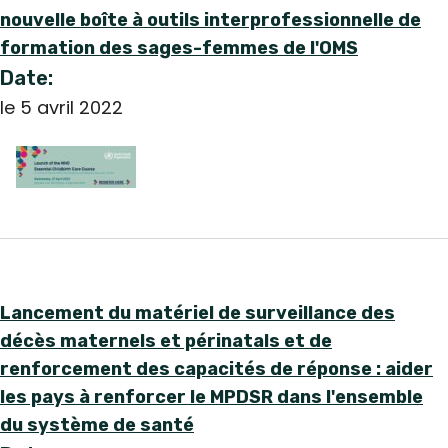
nouvelle boîte à outils interprofessionnelle de
formation des sages-femmes de l'OMS
Date:
le 5 avril 2022
Lancement du matériel de surveillance des
décès maternels et périnatals et de
renforcement des capacités de réponse : aider
les pays à renforcer le MPDSR dans l'ensemble
du système de santé