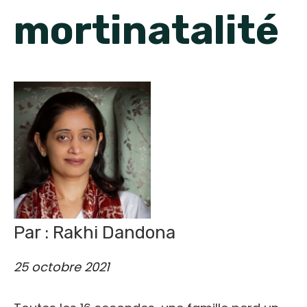
English
mortinatalité
Par : Rakhi Dandona
25 octobre 2021