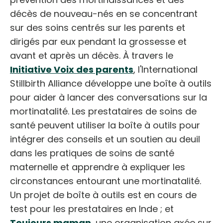
décès de nouveau-nés en se concentrant
sur des soins centrés sur les parents et
dirigés par eux pendant la grossesse et
avant et après un décès. À travers le
Initiative Voix des parents
, l'International
Stillbirth Alliance développe une boîte à outils
pour aider à lancer des conversations sur la
mortinatalité. Les prestataires de soins de
santé peuvent utiliser la boîte à outils pour
intégrer des conseils et un soutien au deuil
dans les pratiques de soins de santé
maternelle et apprendre à expliquer les
circonstances entourant une mortinatalité.
Un projet de boîte à outils est en cours de
test pour les prestataires en Inde ; et
Toujours maman
, une organisation axée sur