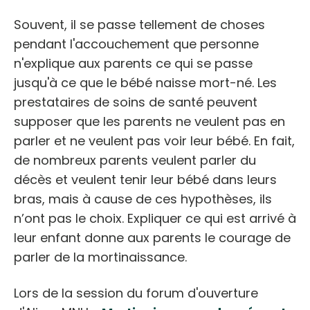
Souvent, il se passe tellement de choses
pendant l'accouchement que personne
n'explique aux parents ce qui se passe
jusqu'à ce que le bébé naisse mort-né. Les
prestataires de soins de santé peuvent
supposer que les parents ne veulent pas en
parler et ne veulent pas voir leur bébé. En fait,
de nombreux parents veulent parler du
décès et veulent tenir leur bébé dans leurs
bras, mais à cause de ces hypothèses, ils
n’ont pas le choix. Expliquer ce qui est arrivé à
leur enfant donne aux parents le courage de
parler de la mortinaissance.
Lors de la session du forum d'ouverture