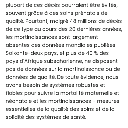
plupart de ces décès pourraient être évités,
souvent grâce à des soins prénatals de
qualité. Pourtant, malgré 48 millions de décès
de ce type au cours des 20 dernières années,
les mortinaissances sont largement
absentes des données mondiales publiées.
Soixante-deux pays, et plus de 40 % des
pays d’Afrique subsaharienne, ne disposent
pas de données sur la mortinaissance ou de
données de qualité. De toute évidence, nous
avons besoin de systèmes robustes et
fiables pour suivre la mortalité maternelle et
néonatale et les mortinaissances – mesures
essentielles de la qualité des soins et de la
solidité des systèmes de santé.