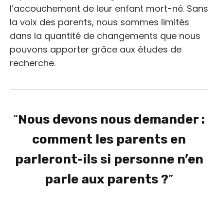
l’accouchement de leur enfant mort-né. Sans
la voix des parents, nous sommes limités
dans la quantité de changements que nous
pouvons apporter grâce aux études de
recherche.
Nous devons nous demander :
comment les parents en
parleront-ils si personne n’en
parle aux parents ?