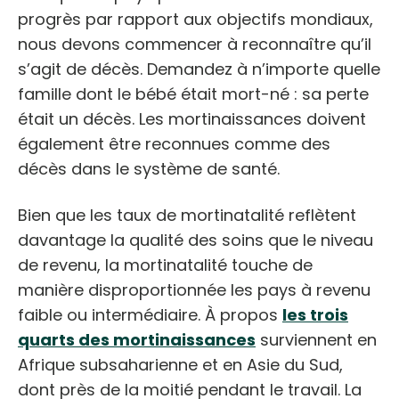
progrès par rapport aux objectifs mondiaux,
nous devons commencer à reconnaître qu’il
s’agit de décès. Demandez à n’importe quelle
famille dont le bébé était mort-né : sa perte
était un décès. Les mortinaissances doivent
également être reconnues comme des
décès dans le système de santé.
Bien que les taux de mortinatalité reflètent
davantage la qualité des soins que le niveau
de revenu, la mortinatalité touche de
manière disproportionnée les pays à revenu
faible ou intermédiaire. À propos
les trois
quarts des mortinaissances
surviennent en
Afrique subsaharienne et en Asie du Sud,
dont près de la moitié pendant le travail. La