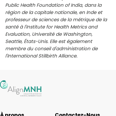
Public Health Foundation of India, dans la
région de la capitale nationale, en Inde et
professeur de sciences de la métrique de la
santé à l'Institute for Health Metrics and
Evaluation, Université de Washington,
Seattle, États-Unis. Elle est également
membre du conseil d'administration de
l'International Stillbirth Alliance.
À propos
Contactez-Nous