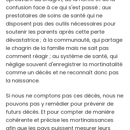
confusion face à ce qui s'est passé ; aux
prestataires de soins de santé qui ne
disposent pas des outils nécessaires pour
soutenir les parents après cette perte
dévastatrice ; à la communauté, qui partage
le chagrin de la famille mais ne sait pas
comment réagir ; au système de santé, qui
néglige souvent d'enregistrer la mortinatalité
comme un décès et ne reconnaît donc pas
la naissance.
Si nous ne comptons pas ces décès, nous ne
pouvons pas y remédier pour prévenir de
futurs décès. Et pour compter de manière
cohérente et précise les mortinaissances
afin que les pays puissent mesurer leurs