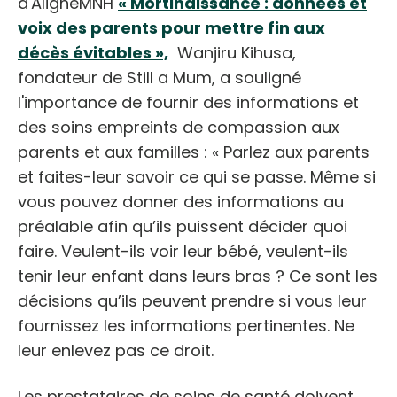
d'AligneMNH
« Mortinaissance : données et
voix des parents pour mettre fin aux
décès évitables »,
Wanjiru Kihusa,
fondateur de Still a Mum, a souligné
l'importance de fournir des informations et
des soins empreints de compassion aux
parents et aux familles : « Parlez aux parents
et faites-leur savoir ce qui se passe. Même si
vous pouvez donner des informations au
préalable afin qu’ils puissent décider quoi
faire. Veulent-ils voir leur bébé, veulent-ils
tenir leur enfant dans leurs bras ? Ce sont les
décisions qu’ils peuvent prendre si vous leur
fournissez les informations pertinentes. Ne
leur enlevez pas ce droit.
Les prestataires de soins de santé doivent