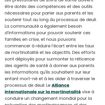
être dotés des compétences et des outils
nécessaires pour parler aux parents et les
soutenir tout au long du processus de deuil.
La communauté a également besoin
d’informations pour pouvoir soutenir ces
familles en crise, et nous pouvons
commencer à réduire l’écart entre les taux
de mortinatalité et les objectifs. Des efforts
sont déployés pour surmonter la réticence
des agents de santé à donner aux parents
les informations qu'ils souhaitent sur leur
enfant mort-né et à les aider à traverser le
processus de deuil. Le
Alliance
internationale sur la mortinatalité
vise à
conduire un changement mondial pour la
prévention des mortinaissances et des