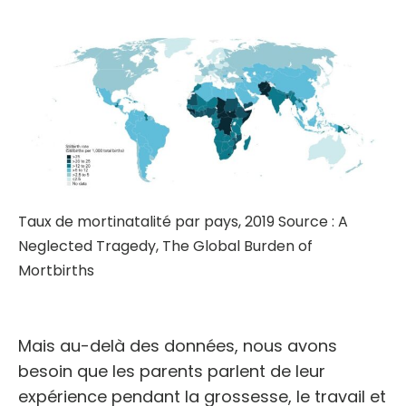
Taux de mortinatalité par pays, 2019 Source : A
Neglected Tragedy, The Global Burden of
Mortbirths
Mais au-delà des données, nous avons
besoin que les parents parlent de leur
expérience pendant la grossesse, le travail et