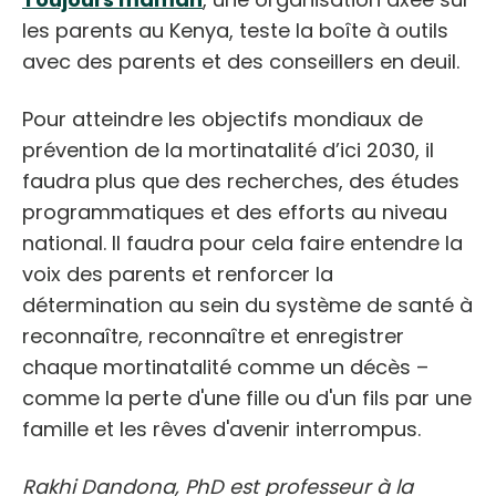
les parents au Kenya, teste la boîte à outils
avec des parents et des conseillers en deuil.
Pour atteindre les objectifs mondiaux de
prévention de la mortinatalité d’ici 2030, il
faudra plus que des recherches, des études
programmatiques et des efforts au niveau
national. Il faudra pour cela faire entendre la
voix des parents et renforcer la
détermination au sein du système de santé à
reconnaître, reconnaître et enregistrer
chaque mortinatalité comme un décès –
comme la perte d'une fille ou d'un fils par une
famille et les rêves d'avenir interrompus.
Rakhi Dandona, PhD est professeur à la