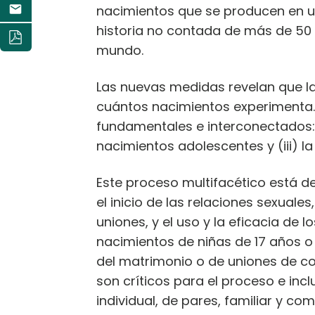
nacimientos que se producen en un
historia no contada de más de 50
mundo.
Las nuevas medidas revelan que la 
cuántos nacimientos experimenta. 
fundamentales e interconectados: (
nacimientos adolescentes y (iii) 
Este proceso multifacético está 
el inicio de las relaciones sexuale
uniones, y el uso y la eficacia de
nacimientos de niñas de 17 años o
del matrimonio o de uniones de co
son críticos para el proceso e inc
individual, de pares, familiar y com