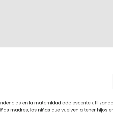
endencias en la maternidad adolescente utilizando
ñas madres, las niñas que vuelven a tener hijos en