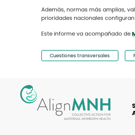
Además, normas más amplias, valor
prioridades nacionales configuran 
Este informe va acompañado de
Cuestiones transversales