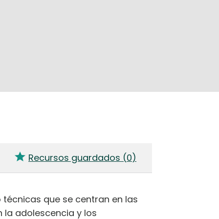
Recursos guardados (
0
)
 técnicas que se centran en las
 la adolescencia y los