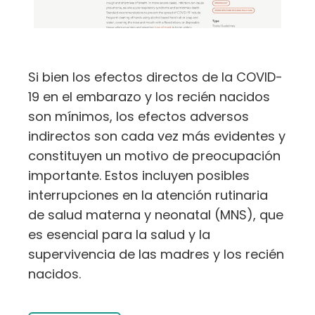
Si bien los efectos directos de la COVID-
19 en el embarazo y los recién nacidos
son mínimos, los efectos adversos
indirectos son cada vez más evidentes y
constituyen un motivo de preocupación
importante. Estos incluyen posibles
interrupciones en la atención rutinaria
de salud materna y neonatal (MNS), que
es esencial para la salud y la
supervivencia de las madres y los recién
nacidos.