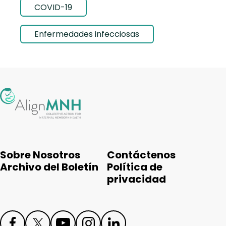
COVID-19
Enfermedades infecciosas
Sobre Nosotros
Contáctenos
Archivo del Boletín
Política de
privacidad