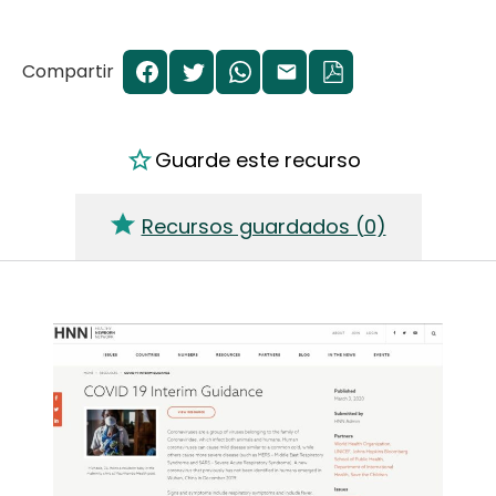
Compartir
Guarde este recurso
Recursos guardados (
0
)